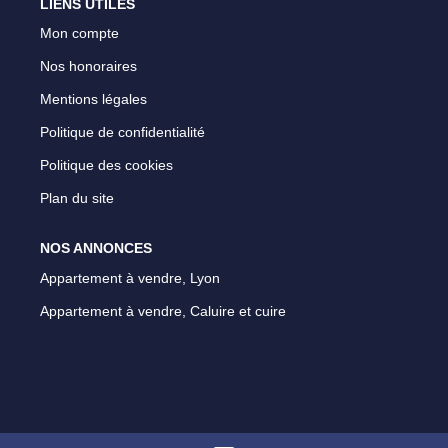
LIENS UTILES
Mon compte
Nos honoraires
Mentions légales
Politique de confidentialité
Politique des cookies
Plan du site
NOS ANNONCES
Appartement à vendre, Lyon
Appartement à vendre, Caluire et cuire