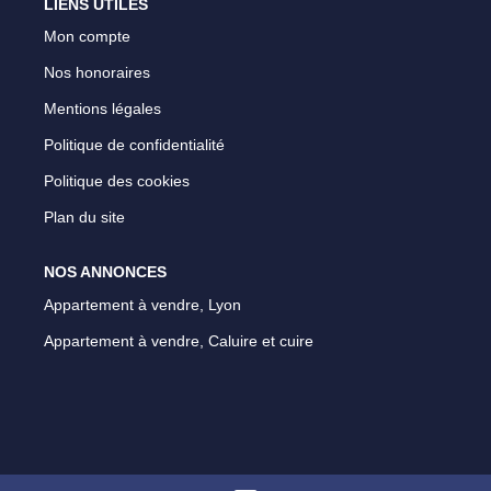
LIENS UTILES
Mon compte
Nos honoraires
Mentions légales
Politique de confidentialité
Politique des cookies
Plan du site
NOS ANNONCES
Appartement à vendre, Lyon
Appartement à vendre, Caluire et cuire