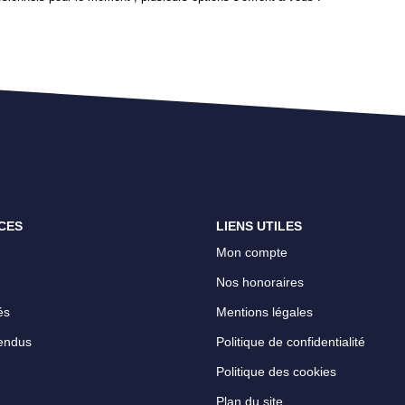
CES
LIENS UTILES
Mon compte
Nos honoraires
és
Mentions légales
endus
Politique de confidentialité
Politique des cookies
Plan du site