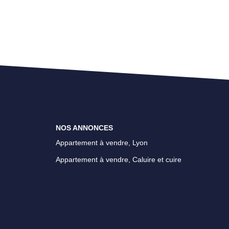
NOS ANNONCES
Appartement à vendre, Lyon
Appartement à vendre, Caluire et cuire