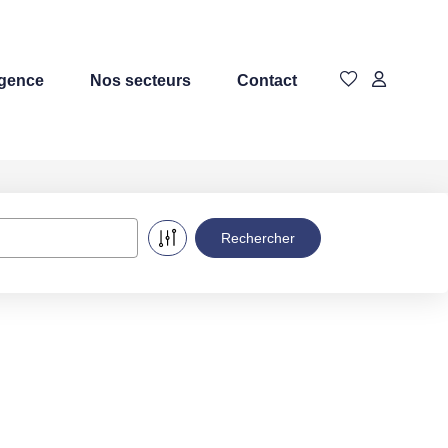
agence
Nos secteurs
Contact