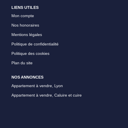
LIENS UTILES
Mon compte
Nos honoraires
Mentions légales
Politique de confidentialité
Politique des cookies
Plan du site
NOS ANNONCES
Appartement à vendre, Lyon
Appartement à vendre, Caluire et cuire