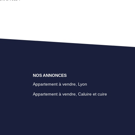
NOS ANNONCES
Appartement à vendre, Lyon
Appartement à vendre, Caluire et cuire