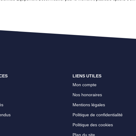
CES
LIENS UTILES
Mon compte
Nos honoraires
és
Mentions légales
endus
Politique de confidentialité
Politique des cookies
Plan du site