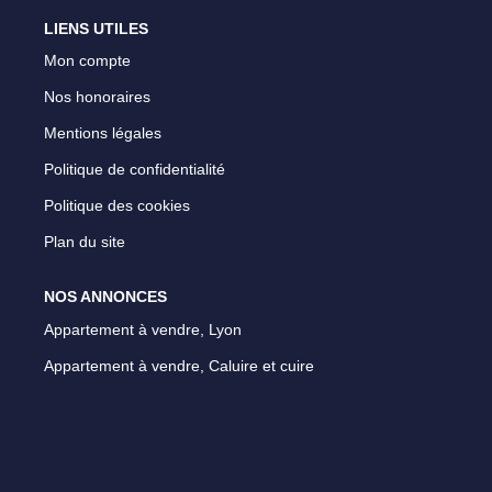
LIENS UTILES
Mon compte
Nos honoraires
Mentions légales
Politique de confidentialité
Politique des cookies
Plan du site
NOS ANNONCES
Appartement à vendre, Lyon
Appartement à vendre, Caluire et cuire