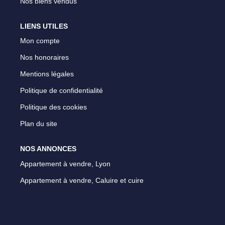
Nos biens vendus
LIENS UTILES
Mon compte
Nos honoraires
Mentions légales
Politique de confidentialité
Politique des cookies
Plan du site
NOS ANNONCES
Appartement à vendre, Lyon
Appartement à vendre, Caluire et cuire