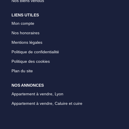
Nos biens vendus
LIENS UTILES
Mon compte
Nos honoraires
Mentions légales
Politique de confidentialité
Politique des cookies
Plan du site
NOS ANNONCES
Appartement à vendre, Lyon
Appartement à vendre, Caluire et cuire