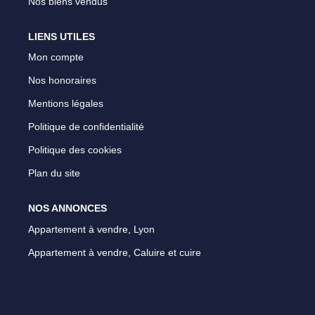
Nos biens vendus
LIENS UTILES
Mon compte
Nos honoraires
Mentions légales
Politique de confidentialité
Politique des cookies
Plan du site
NOS ANNONCES
Appartement à vendre, Lyon
Appartement à vendre, Caluire et cuire