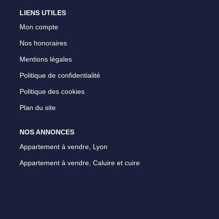
LIENS UTILES
Mon compte
Nos honoraires
Mentions légales
Politique de confidentialité
Politique des cookies
Plan du site
NOS ANNONCES
Appartement à vendre, Lyon
Appartement à vendre, Caluire et cuire