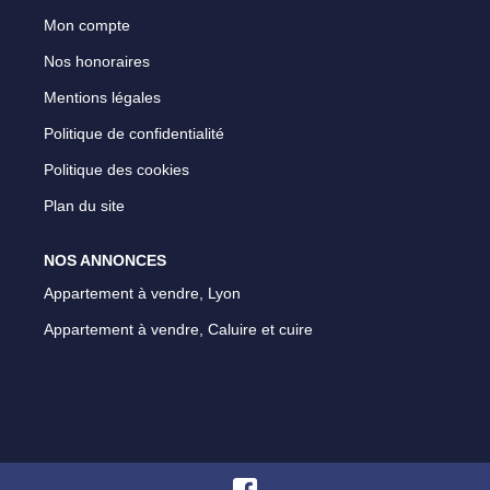
Mon compte
Nos honoraires
Mentions légales
Politique de confidentialité
Politique des cookies
Plan du site
NOS ANNONCES
Appartement à vendre, Lyon
Appartement à vendre, Caluire et cuire